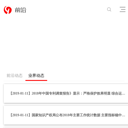
前沿动态
业界动态
【2019-01-11】2018年中国专利调查报告》显示：严格保护效果明显 综合运用能力增强
【2019-01-11】国家知识产权局公布2018年主要工作统计数据 主要指标稳中有进 综合实力持续增强