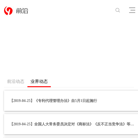
前沿动态
业界动态
【2019-04-25】《专利代理管理办法》自5月1日起施行
【2019-04-25】全国人大常务委员决定对《商标法》《反不正当竞争法》等八部法律作出修改