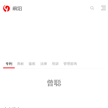
专利
商标
版权
法律
培训
管理咨询
曾聪