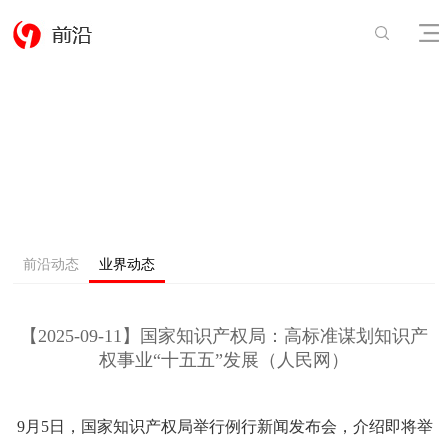
前沿动态
业界动态
【2025-09-11】国家知识产权局：高标准谋划知识产
权事业“十五五”发展（人民网）
9月5日，国家知识产权局举行例行新闻发布会，介绍即将举