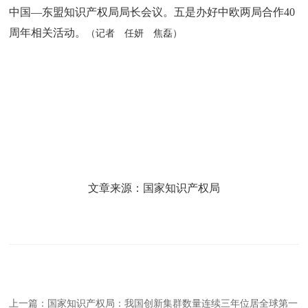
中国—东盟知识产权局局长会议。五是办好中欧两局合作40
周年相关活动。
（记者 任妍 焦磊）
文章来源：国家知识产权局
上一篇：
国家知识产权局：我国创新集群数量连续三年位居全球第一