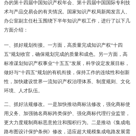
办的第十四届中国知识产权年会、第十四届中国国际专利技
术与产品交易会的有关情况。国家知识产权局新闻发言人、
办公室副主任杜玉围绕下半年知识产权工作，进行了以下几
方面介绍：
一、抓好规划衔接。一方面，高质量完成知识产权“十四
五”规划收官，确保规划完成的质量和成色。另一方面，高
标准谋划知识产权事业“十五五”发展，科学设定发展目标，
做好与“十四五”规划的有机衔接，保持工作的连续性和创新
性，加快建设世界一流知识产权治理体系、制度规则、文化
环境、人才队伍。
二、抓好法规修改。一是加快推动商标法修改，强化商标使
用义务、加强驰名商标跨类保护、强化商标代理行业监管，
更大力度规制商标恶意抢注和囤积行为。二是推动《集成电
路布图设计保护条例》修改，适应超大规模集成电路发展需