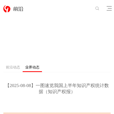
前沿动态
业界动态
【2025-08-08】一图速览我国上半年知识产权统计数
据（知识产权报）