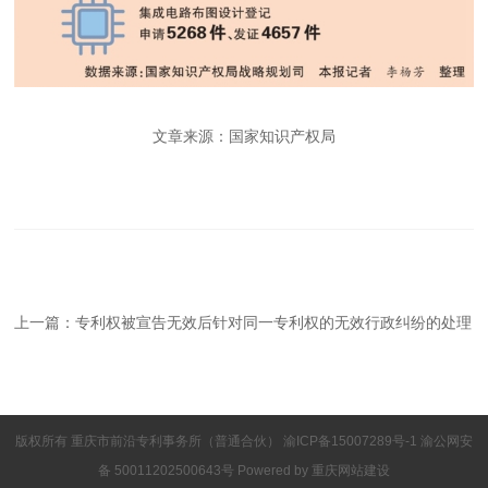
文章来源：国家知识产权局
上一篇：
专利权被宣告无效后针对同一专利权的无效行政纠纷的处理
版权所有 重庆市前沿专利事务所（普通合伙）
渝ICP备15007289号-1
渝公网安
备 50011202500643号 Powered by
重庆网站建设