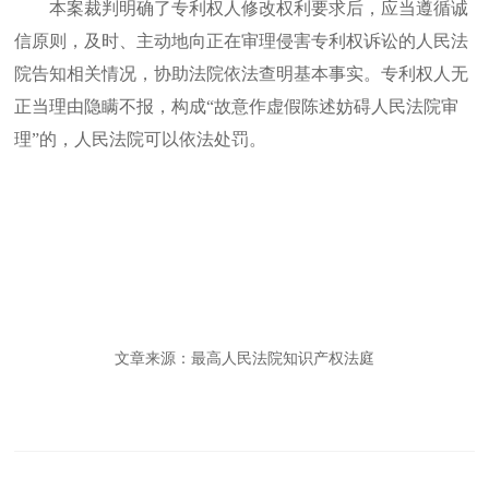
本案裁判明确了专利权人修改权利要求后，应当遵循诚
信原则，及时、主动地向正在审理侵害专利权诉讼的人民法
院告知相关情况，协助法院依法查明基本事实。专利权人无
正当理由隐瞒不报，构成“故意作虚假陈述妨碍人民法院审
理”的，人民法院可以依法处罚。
文章来源：最高人民法院知识产权法庭