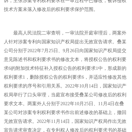
诉，主张涉案专利权利要求在一审过程中已修改，被诉侵权
技术方案未落入修改后的权利要求保护范围。
最高人民法院二审查明，一审法院开庭审理后，两案外
人针对涉案专利向国家知识产权局提出无效宣告请求。叠某
公司分别于2022年7月25日、9月26日向国家知识产权局提交
意见陈述书和权利要求书的修改文本，将授权公告的权利要
求6的附加技术特征补入授权公告的权利要求1中，形成新的
权利要求1，删除授权公告的权利要求6，并适应性修改其他
权利要求的序号和引用关系。2022年10月14日，国家知识产
权局举行了口头审理，当庭宣布接受叠某公司修改后的权利
要求文本。两案外人分别于2022年10月25日、11月4日在叠
某公司对涉案专利权利要求书作出前述修改的基础上，撤回
无效宣告请求。2022年11月14日，国家知识产权局作出无效
宣告请求审查决定，在专利权人修改后的权利要求书的基础