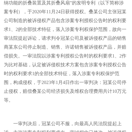
纳功能的折叠装置及其折叠风扇”的发明专利（以下简称涉
案专利），于2020年11月24日获得授权。叠某公司主张冠某
公司制造的被诉侵权产品包含涉案专利授权公告时的权利要
求1、2的全部技术特征，落入涉案专利权保护范围，故向一
审法院提起诉讼，请求判令冠某公司及被诉侵权产品的销售
商某东公司停止制造、销售、许诺销售被诉侵权产品，并赔
偿损失。一审法院以涉案专利授权公告时的权利要求1、2作
为比对基础，认定被诉侵权技术方案包含涉案专利授权公告
时的权利要求1的全部技术特征，落入涉案专利权保护范
围，构成侵权，于2023年1月4日作出一审判决：冠某公司停
止侵权，赔偿叠某公司经济损失及维权合理费用共计10万元
等。
一审判决后，冠某公司不服，向最高人民法院提起上