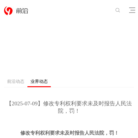
前沿动态
业界动态
【2025-07-09】修改专利权利要求未及时报告人民法
院，罚！
修改专利权利要求未及时报告人民法院，罚！