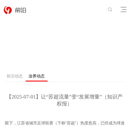
前沿动态
业界动态
【2025-07-01】让“苏超流量”变“发展增量”（知识产
权报）
眼下，江苏省城市足球联赛（下称“苏超”）热度愈高，已经成为球迷